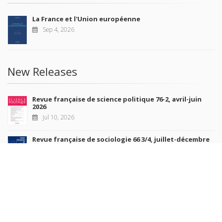
La France et l'Union européenne
Sep 4, 2026
New Releases
Revue française de science politique 76-2, avril-juin
2026
Jul 10, 2026
Revue française de sociologie 66 3/4, juillet-décembre
2026
Jul 7, 2026
Sociétés contemporaines 139, 2025
Jul 6, 2026
Raisons politiques 102, mai 2026