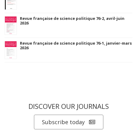
Revue française de science politique 76-2, avril-juin
2026
Revue française de science politique 76-1, janvier-mars
2026
DISCOVER OUR JOURNALS
Subscribe today