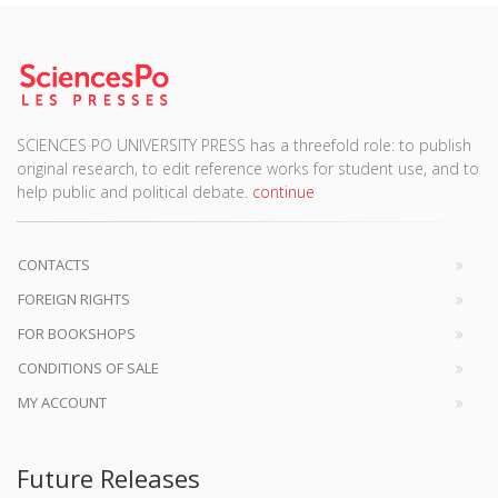
SCIENCES PO UNIVERSITY PRESS has a threefold role: to publish
original research, to edit reference works for student use, and to
help public and political debate.
continue
CONTACTS
FOREIGN RIGHTS
FOR BOOKSHOPS
CONDITIONS OF SALE
MY ACCOUNT
Future Releases