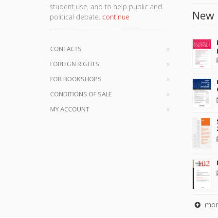
student use, and to help public and
New 
political debate.
continue
CONTACTS
FOREIGN RIGHTS
FOR BOOKSHOPS
CONDITIONS OF SALE
MY ACCOUNT
mor