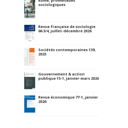
Rome, promenades
sociologiques
Revue française de sociologie
66 3/4, juillet-décembre 2026
Sociétés contemporaines 139,
2025
Gouvernement & action
publique 15-1, janvier-mars 2026
Revue économique 77-1, janvier
2026