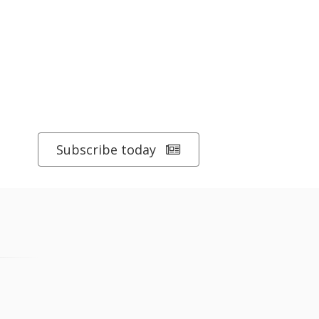
Subscribe today