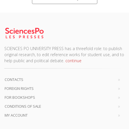
SCIENCES PO UNIVERSITY PRESS has a threefold role: to publish
original research, to edit reference works for student use, and to
help public and political debate.
continue
CONTACTS
FOREIGN RIGHTS
FOR BOOKSHOPS
CONDITIONS OF SALE
MY ACCOUNT