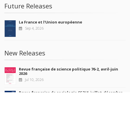
Future Releases
La France et l'Union européenne
Sep 4, 2026
New Releases
Revue française de science politique 76-2, avril-juin
2026
Jul 10, 2026
Revue française de sociologie 66 3/4, juillet-décembre
2026
Jul 7, 2026
Sociétés contemporaines 139, 2025
Jul 6, 2026