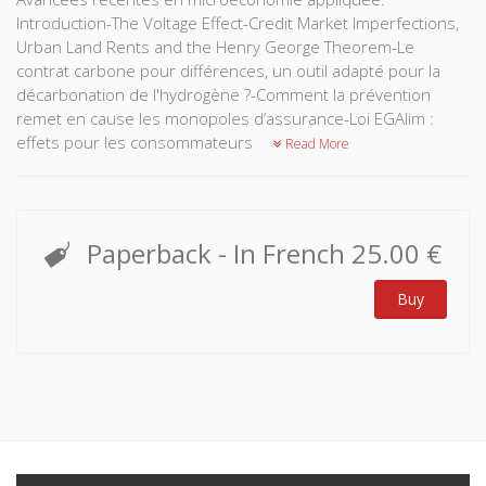
Introduction-The Voltage Effect-Credit Market Imperfections,
Urban Land Rents and the Henry George Theorem-Le
contrat carbone pour différences, un outil adapté pour la
décarbonation de l'hydrogène ?-Comment la prévention
remet en cause les monopoles d’assurance-Loi EGAlim :
effets pour les consommateurs
Read More
Paperback
- In French
25.00 €
Buy