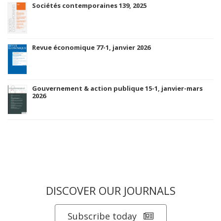
Sociétés contemporaines 139, 2025
Revue économique 77-1, janvier 2026
Gouvernement & action publique 15-1, janvier-mars
2026
DISCOVER OUR JOURNALS
Subscribe today