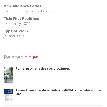
Onix Audience Codes
06 Professional and scholarly
Title First Published
03 January 2024
Type of Work
Journal Issue
Related
titles
Rome, promenades sociologiques
Revue française de sociologie 66 3/4, juillet-décembre
2026