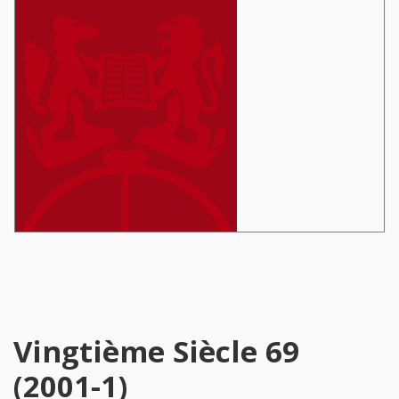
Vingtième Siècle 69
(2001-1)