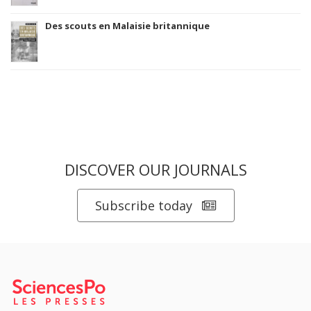
Des scouts en Malaisie britannique
DISCOVER OUR JOURNALS
Subscribe today