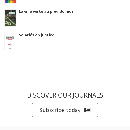
La ville verte au pied du mur
Salariés en justice
DISCOVER OUR JOURNALS
Subscribe today