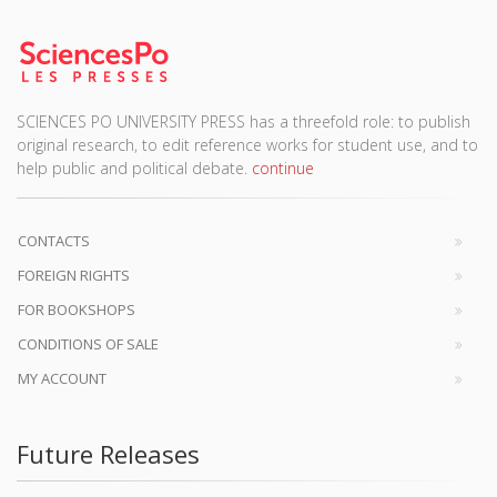
SCIENCES PO UNIVERSITY PRESS has a threefold role: to publish
original research, to edit reference works for student use, and to
help public and political debate.
continue
CONTACTS
FOREIGN RIGHTS
FOR BOOKSHOPS
CONDITIONS OF SALE
MY ACCOUNT
Future Releases