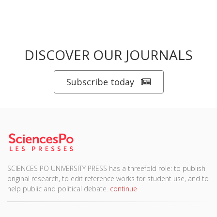
DISCOVER OUR JOURNALS
Subscribe today
SCIENCES PO UNIVERSITY PRESS has a threefold role: to publish
original research, to edit reference works for student use, and to
help public and political debate.
continue