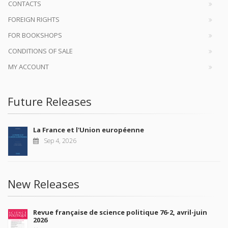
CONTACTS
FOREIGN RIGHTS
FOR BOOKSHOPS
CONDITIONS OF SALE
MY ACCOUNT
Future Releases
La France et l'Union européenne
Sep 4, 2026
New Releases
Revue française de science politique 76-2, avril-juin
2026