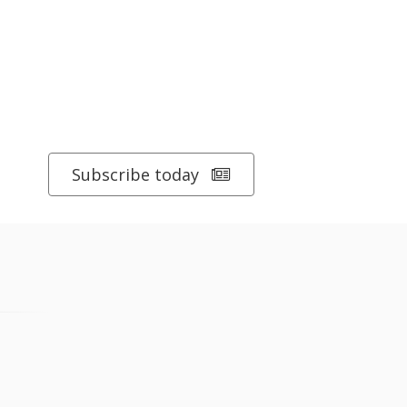
Subscribe today