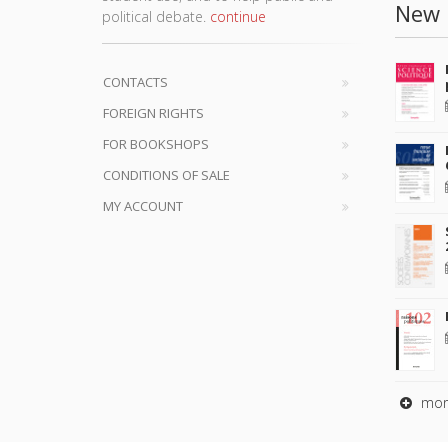
New 
political debate.
continue
CONTACTS
FOREIGN RIGHTS
FOR BOOKSHOPS
CONDITIONS OF SALE
MY ACCOUNT
mor