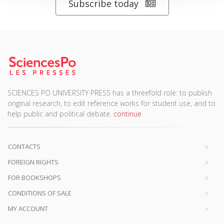
Subscribe today
SCIENCES PO UNIVERSITY PRESS has a threefold role: to publish
original research, to edit reference works for student use, and to
help public and political debate.
continue
CONTACTS
FOREIGN RIGHTS
FOR BOOKSHOPS
CONDITIONS OF SALE
MY ACCOUNT