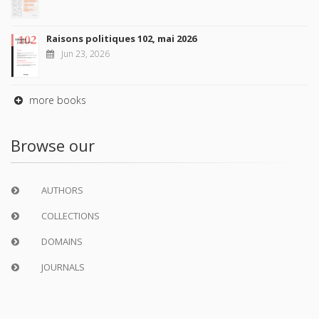
Raisons politiques 102, mai 2026
Jun 23, 2026
more books
Browse our
AUTHORS
COLLECTIONS
DOMAINS
JOURNALS