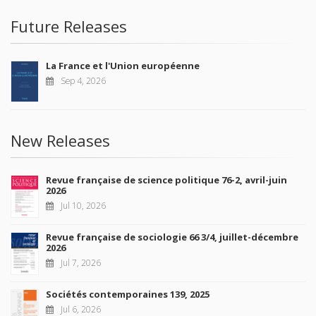
Future Releases
La France et l'Union européenne
Sep 4, 2026
New Releases
Revue française de science politique 76-2, avril-juin
2026
Jul 10, 2026
Revue française de sociologie 66 3/4, juillet-décembre
2026
Jul 7, 2026
Sociétés contemporaines 139, 2025
Jul 6, 2026