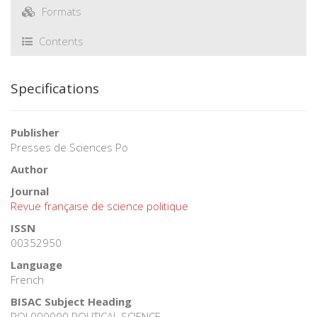
Formats
Contents
Specifications
Publisher
Presses de Sciences Po
Author
Journal
Revue française de science politique
ISSN
00352950
Language
French
BISAC Subject Heading
POL000000 POLITICAL SCIENCE