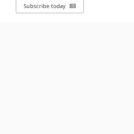
Subscribe today