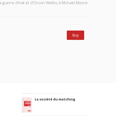
la guerre d'Irak et d'Orson Welles à Michael Moore.
Buy
La société du matching