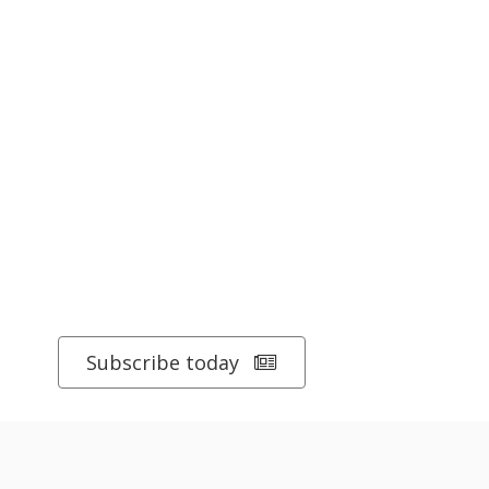
Subscribe today