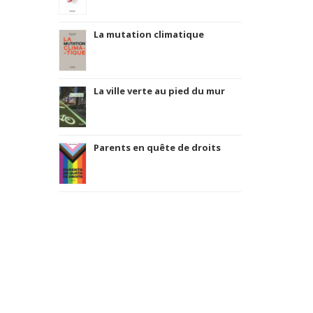
La mutation climatique
La ville verte au pied du mur
Parents en quête de droits