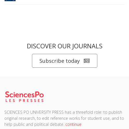
DISCOVER OUR JOURNALS
Subscribe today
SCIENCES PO UNIVERSITY PRESS has a threefold role: to publish
original research, to edit reference works for student use, and to
help public and political debate.
continue