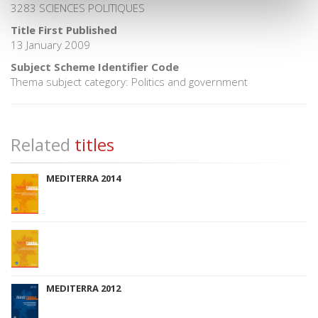
3283 SCIENCES POLITIQUES
Title First Published
13 January 2009
Subject Scheme Identifier Code
Thema subject category: Politics and government
Related
titles
MEDITERRA 2014
MEDITERRA 2012