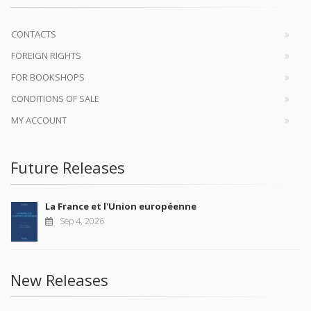
CONTACTS
FOREIGN RIGHTS
FOR BOOKSHOPS
CONDITIONS OF SALE
MY ACCOUNT
Future Releases
La France et l'Union européenne
Sep 4, 2026
New Releases