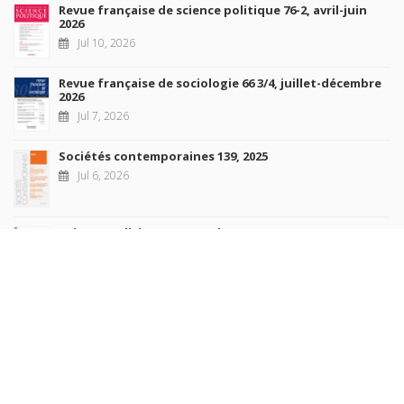
Revue française de science politique 76-2, avril-juin
2026
Jul 10, 2026
Revue française de sociologie 66 3/4, juillet-décembre
2026
Jul 7, 2026
Sociétés contemporaines 139, 2025
Jul 6, 2026
Raisons politiques 102, mai 2026
Jun 23, 2026
more books
Browse our