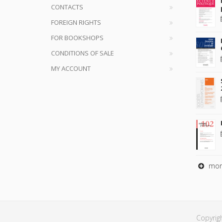
CONTACTS
FOREIGN RIGHTS
FOR BOOKSHOPS
CONDITIONS OF SALE
MY ACCOUNT
mor
Copyrig