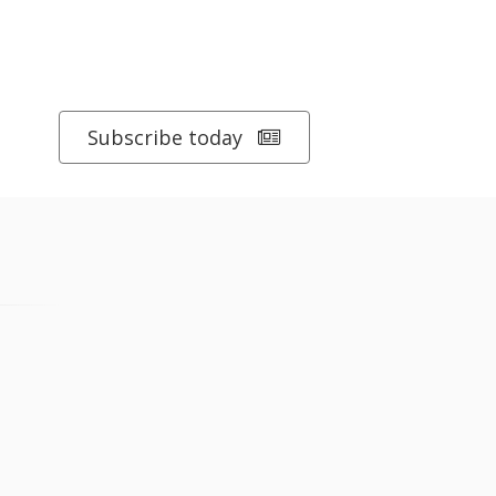
Subscribe today