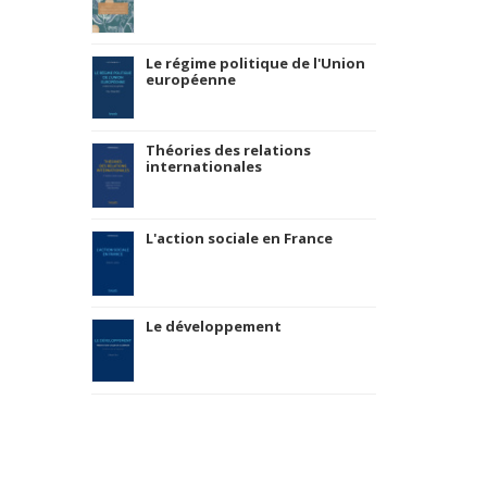
Le régime politique de l'Union
européenne
Théories des relations
internationales
L'action sociale en France
Le développement