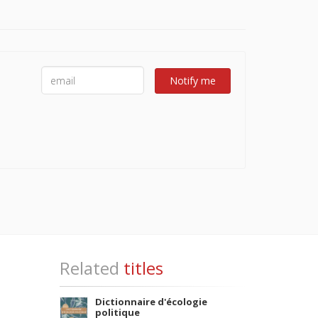
Notify me
Related
titles
Dictionnaire d'écologie
politique