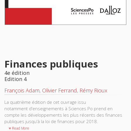
Finances publiques
4e édition
Edition 4
François Adam
,
Olivier Ferrand
,
Rémy Rioux
La quatrième édition de cet ouvrage issu
notamment d'enseignements à Sciences Po prend en
compte les développements les plus récents des finances
publiques jusqu'à la loi de finances pour 2018.
Read More