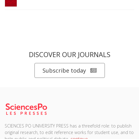
DISCOVER OUR JOURNALS
Subscribe today
SCIENCES PO UNIVERSITY PRESS has a threefold role: to publish
original research, to edit reference works for student use, and to
help public and political debate.
continue