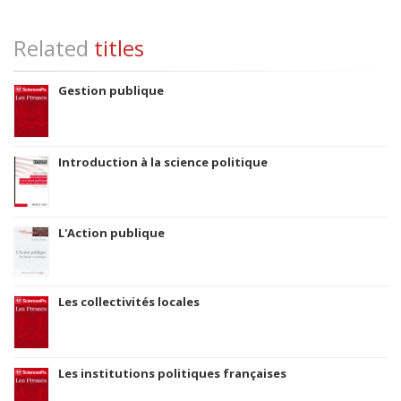
Related
titles
Gestion publique
Introduction à la science politique
L'Action publique
Les collectivités locales
Les institutions politiques françaises