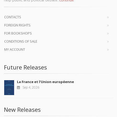
CONTACTS
FOREIGN RIGHTS
FOR BOOKSHOPS
CONDITIONS OF SALE
MY ACCOUNT
Future Releases
La France et l'Union européenne
Sep 4, 2026
New Releases