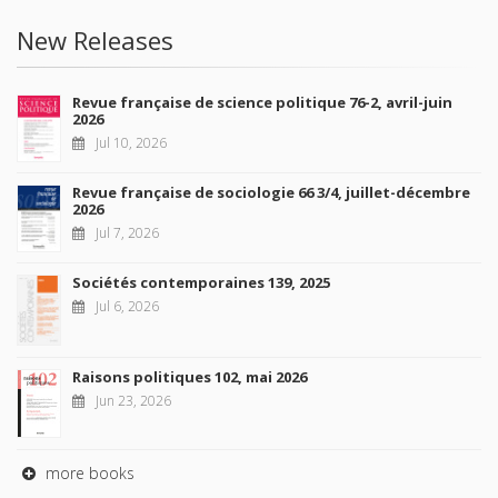
New Releases
Revue française de science politique 76-2, avril-juin
2026
Jul 10, 2026
Revue française de sociologie 66 3/4, juillet-décembre
2026
Jul 7, 2026
Sociétés contemporaines 139, 2025
Jul 6, 2026
Raisons politiques 102, mai 2026
Jun 23, 2026
more books