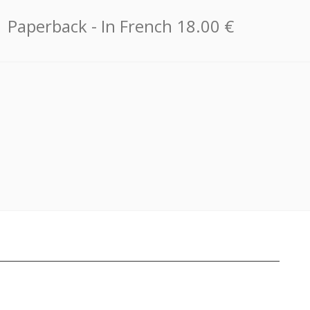
Paperback
- In French
18.00 €