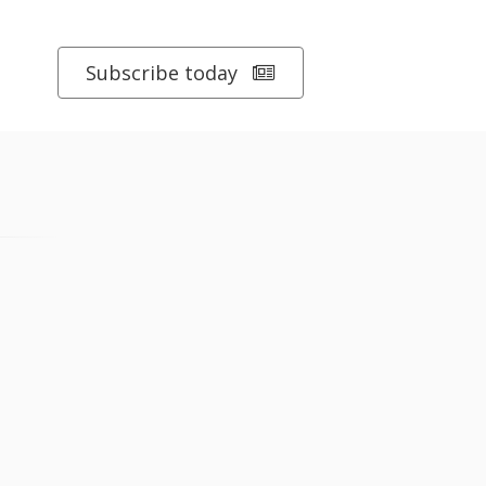
Subscribe today