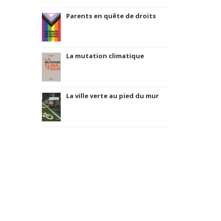
Parents en quête de droits
La mutation climatique
La ville verte au pied du mur