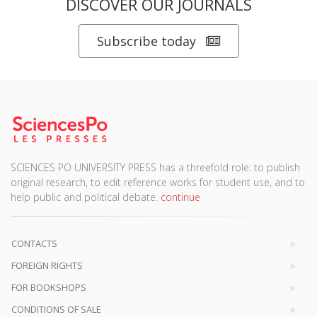
DISCOVER OUR JOURNALS
Subscribe today
SCIENCES PO UNIVERSITY PRESS has a threefold role: to publish
original research, to edit reference works for student use, and to
help public and political debate.
continue
CONTACTS
FOREIGN RIGHTS
FOR BOOKSHOPS
CONDITIONS OF SALE