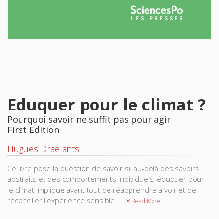
Eduquer pour le climat ?
Pourquoi savoir ne suffit pas pour agir
First Edition
Hugues Draelants
Ce livre pose la question de savoir si, au-delà des savoirs
abstraits et des comportements individuels, éduquer pour
le climat implique avant tout de réapprendre à voir et de
réconcilier l'expérience sensible.
Read More