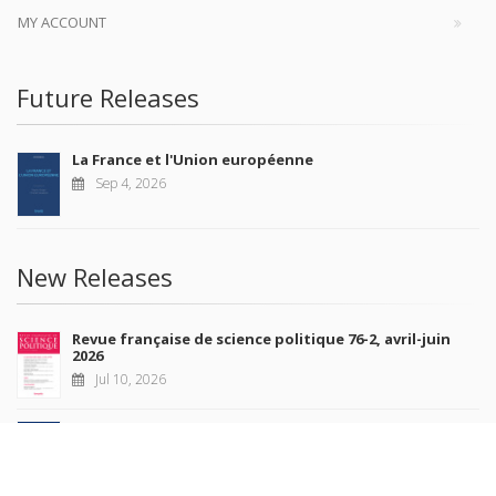
MY ACCOUNT
Future Releases
La France et l'Union européenne
Sep 4, 2026
New Releases
Revue française de science politique 76-2, avril-juin
2026
Jul 10, 2026
Revue française de sociologie 66 3/4, juillet-décembre
2026
Jul 7, 2026