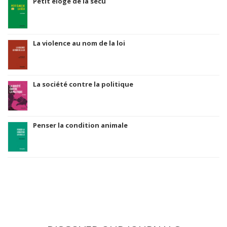
Petit éloge de la sécu
La violence au nom de la loi
La société contre la politique
Penser la condition animale