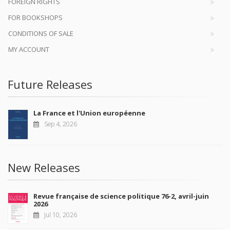
FOREIGN RIGHTS
FOR BOOKSHOPS
CONDITIONS OF SALE
MY ACCOUNT
Future Releases
La France et l'Union européenne
Sep 4, 2026
New Releases
Revue française de science politique 76-2, avril-juin
2026
Jul 10, 2026