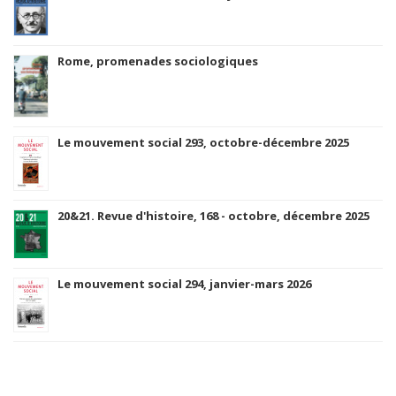
Rome, promenades sociologiques
Le mouvement social 293, octobre-décembre 2025
20&21. Revue d'histoire, 168 - octobre, décembre 2025
Le mouvement social 294, janvier-mars 2026