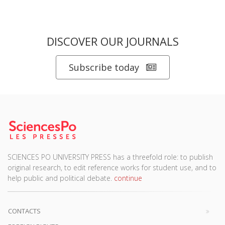
DISCOVER OUR JOURNALS
Subscribe today
SCIENCES PO UNIVERSITY PRESS has a threefold role: to publish
original research, to edit reference works for student use, and to
help public and political debate.
continue
CONTACTS