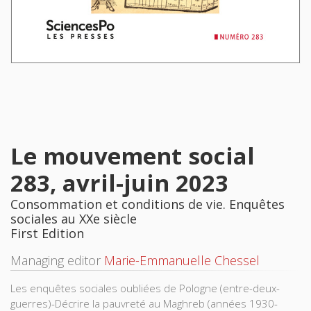
Le mouvement social
283, avril-juin 2023
Consommation et conditions de vie. Enquêtes
sociales au XXe siècle
First Edition
Managing editor
Marie-Emmanuelle Chessel
Les enquêtes sociales oubliées de Pologne (entre-deux-
guerres)-Décrire la pauvreté au Maghreb (années 1930-