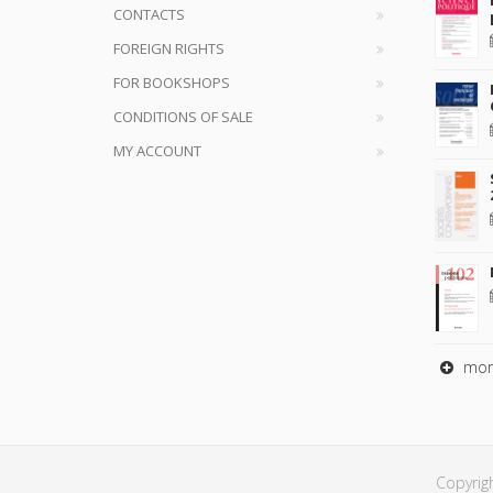
CONTACTS
FOREIGN RIGHTS
FOR BOOKSHOPS
CONDITIONS OF SALE
MY ACCOUNT
mor
Copyrig