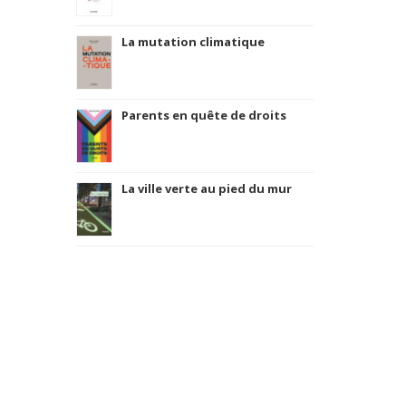
La mutation climatique
Parents en quête de droits
La ville verte au pied du mur