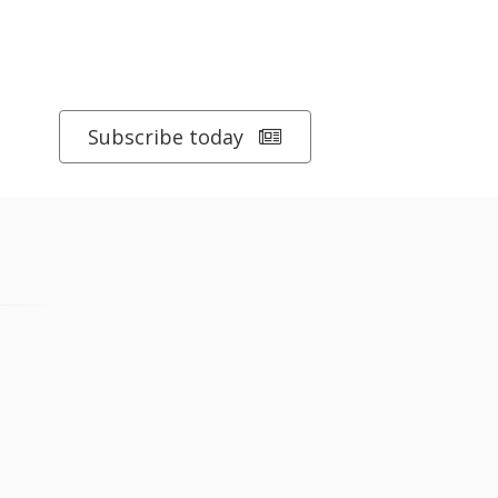
Subscribe today