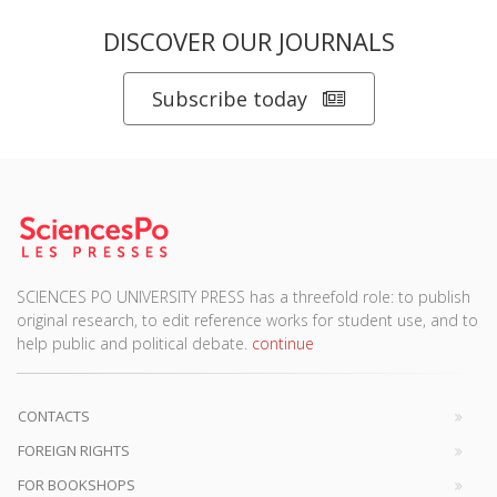
DISCOVER OUR JOURNALS
Subscribe today
SCIENCES PO UNIVERSITY PRESS has a threefold role: to publish
original research, to edit reference works for student use, and to
help public and political debate.
continue
CONTACTS
FOREIGN RIGHTS
FOR BOOKSHOPS