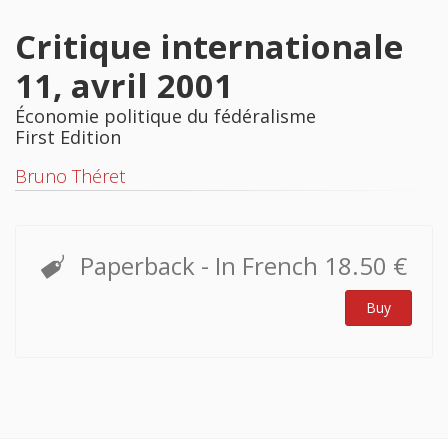
Critique internationale
11, avril 2001
Économie politique du fédéralisme
First Edition
Bruno Théret
Paperback
- In French
18.50 €
Buy