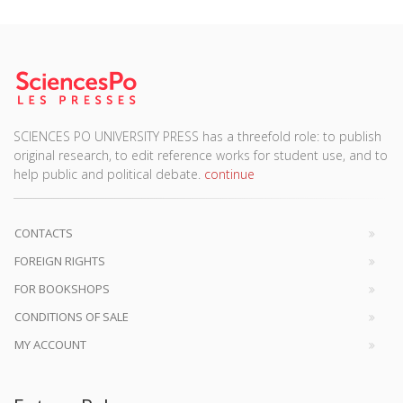
SCIENCES PO UNIVERSITY PRESS has a threefold role: to publish
original research, to edit reference works for student use, and to
help public and political debate.
continue
CONTACTS
FOREIGN RIGHTS
FOR BOOKSHOPS
CONDITIONS OF SALE
MY ACCOUNT