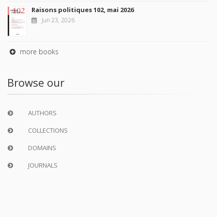
Raisons politiques 102, mai 2026
Jun 23, 2026
more books
Browse our
AUTHORS
COLLECTIONS
DOMAINS
JOURNALS