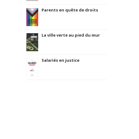
Parents en quête de droits
La ville verte au pied du mur
Salariés en justice