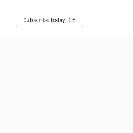
Subscribe today