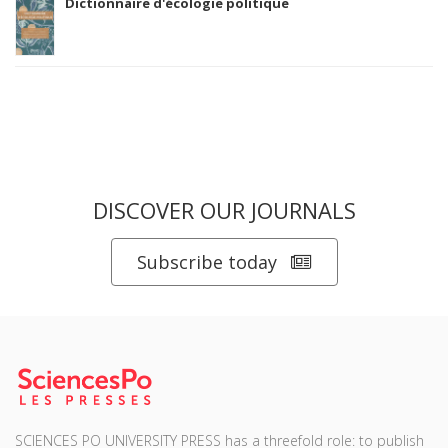
Dictionnaire d'écologie politique
DISCOVER OUR JOURNALS
Subscribe today
SCIENCES PO UNIVERSITY PRESS has a threefold role: to publish