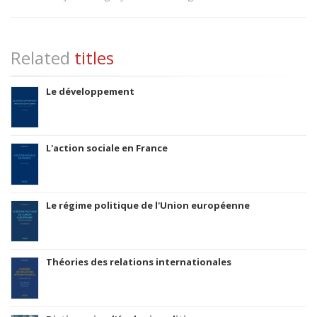
Related
titles
Le développement
L'action sociale en France
Le régime politique de l'Union européenne
Théories des relations internationales