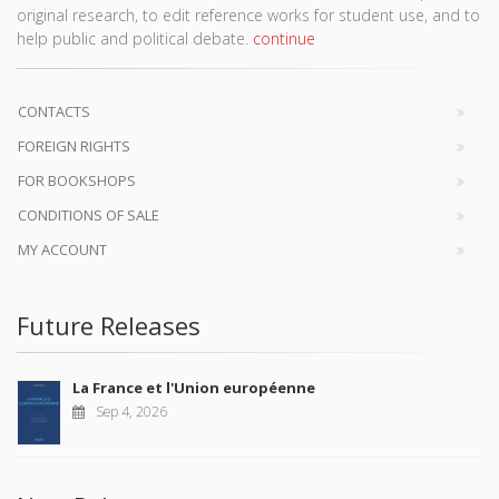
original research, to edit reference works for student use, and to
help public and political debate.
continue
CONTACTS
FOREIGN RIGHTS
FOR BOOKSHOPS
CONDITIONS OF SALE
MY ACCOUNT
Future Releases
La France et l'Union européenne
Sep 4, 2026