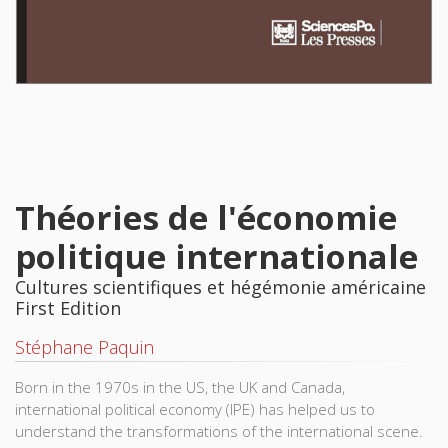
Théories de l'économie
politique internationale
Cultures scientifiques et hégémonie américaine
First Edition
Stéphane Paquin
Born in the 1970s in the US, the UK and Canada,
international political economy (IPE) has helped us to
understand the transformations of the international scene.