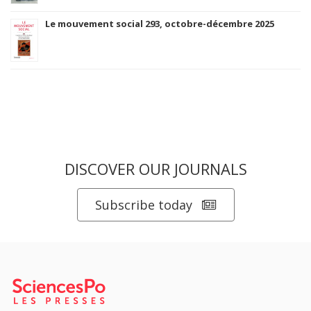
Le mouvement social 293, octobre-décembre 2025
DISCOVER OUR JOURNALS
Subscribe today