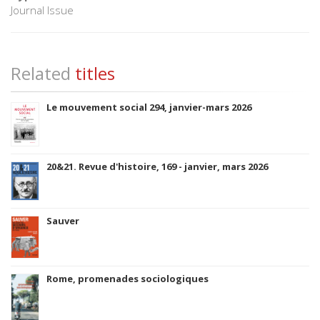
Journal Issue
Related
titles
Le mouvement social 294, janvier-mars 2026
20&21. Revue d'histoire, 169 - janvier, mars 2026
Sauver
Rome, promenades sociologiques