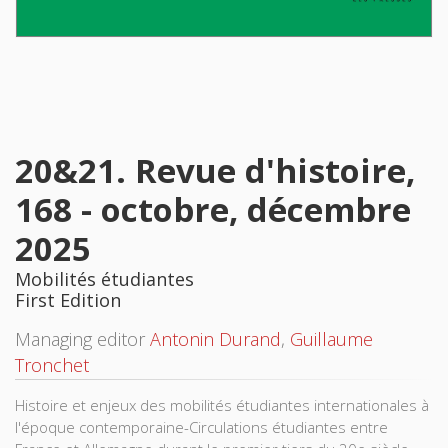
20&21. Revue d'histoire,
168 - octobre, décembre
2025
Mobilités étudiantes
First Edition
Managing editor
Antonin Durand
,
Guillaume
Tronchet
Histoire et enjeux des mobilités étudiantes internationales à
l'époque contemporaine-Circulations étudiantes entre