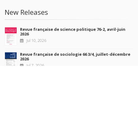
New Releases
Revue française de science politique 76-2, avril-juin
2026
Jul 10, 2026
Revue française de sociologie 66 3/4, juillet-décembre
2026
Jul 7, 2026
Sociétés contemporaines 139, 2025
Jul 6, 2026
Raisons politiques 102, mai 2026
Jun 23, 2026
more books