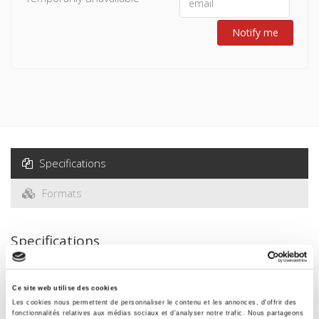
Notify me
Specifications
Formats
Specifications
Publisher
Ce site web utilise des cookies
Presses de Sciences Po
Les cookies nous permettent de personnaliser le contenu et les annonces, d'offrir des
fonctionnalités relatives aux médias sociaux et d'analyser notre trafic. Nous partageons