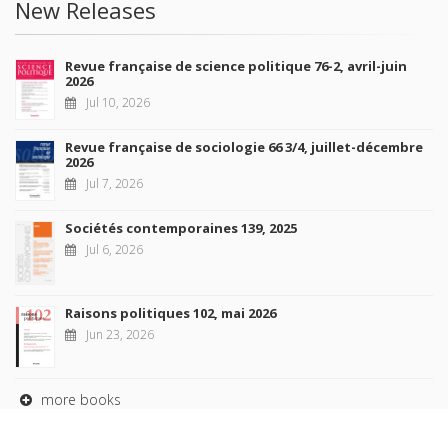
New Releases
Revue française de science politique 76-2, avril-juin
2026
Jul 10, 2026
Revue française de sociologie 66 3/4, juillet-décembre
2026
Jul 7, 2026
Sociétés contemporaines 139, 2025
Jul 6, 2026
Raisons politiques 102, mai 2026
Jun 23, 2026
more books