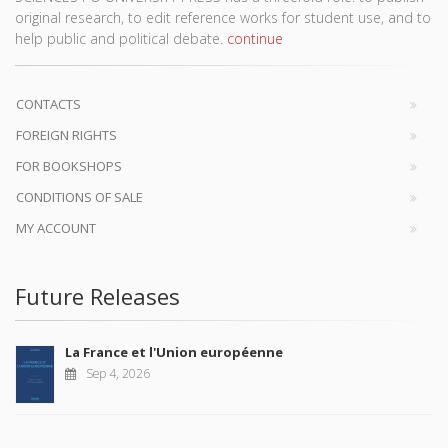
original research, to edit reference works for student use, and to
help public and political debate.
continue
CONTACTS
FOREIGN RIGHTS
FOR BOOKSHOPS
CONDITIONS OF SALE
MY ACCOUNT
Future Releases
La France et l'Union européenne
Sep 4, 2026