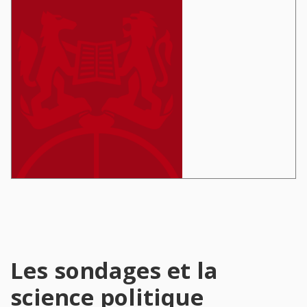
Les sondages et la
science politique