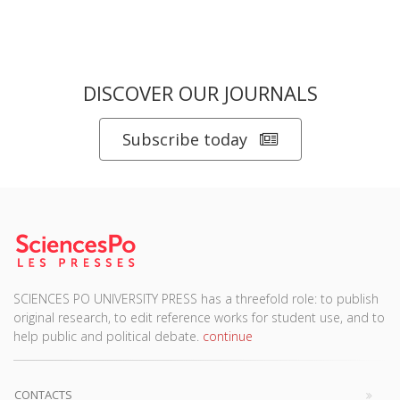
DISCOVER OUR JOURNALS
Subscribe today
SCIENCES PO UNIVERSITY PRESS has a threefold role: to publish
original research, to edit reference works for student use, and to
help public and political debate.
continue
CONTACTS