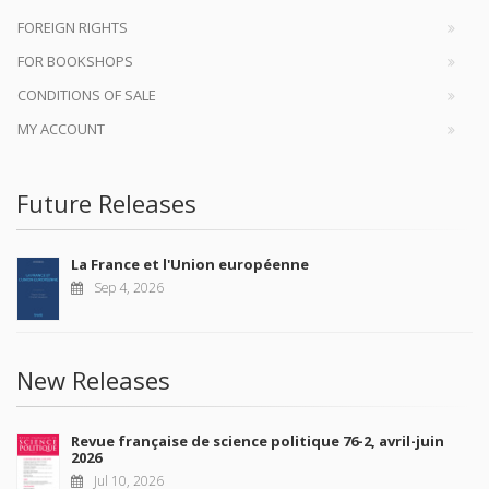
FOREIGN RIGHTS
FOR BOOKSHOPS
CONDITIONS OF SALE
MY ACCOUNT
Future Releases
La France et l'Union européenne
Sep 4, 2026
New Releases
Revue française de science politique 76-2, avril-juin
2026
Jul 10, 2026