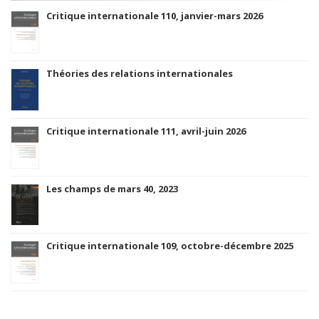
Critique internationale 110, janvier-mars 2026
Théories des relations internationales
Critique internationale 111, avril-juin 2026
Les champs de mars 40, 2023
Critique internationale 109, octobre-décembre 2025