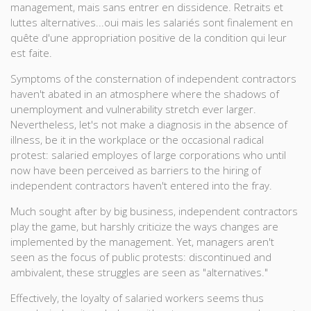
management, mais sans entrer en dissidence. Retraits et
luttes alternatives...oui mais les salariés sont finalement en
quête d'une appropriation positive de la condition qui leur
est faite.
Symptoms of the consternation of independent contractors
haven't abated in an atmosphere where the shadows of
unemployment and vulnerability stretch ever larger.
Nevertheless, let's not make a diagnosis in the absence of
illness, be it in the workplace or the occasional radical
protest: salaried employes of large corporations who until
now have been perceived as barriers to the hiring of
independent contractors haven't entered into the fray.
Much sought after by big business, independent contractors
play the game, but harshly criticize the ways changes are
implemented by the management. Yet, managers aren't
seen as the focus of public protests: discontinued and
ambivalent, these struggles are seen as "alternatives."
Effectively, the loyalty of salaried workers seems thus