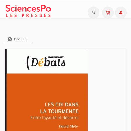
IMAGES