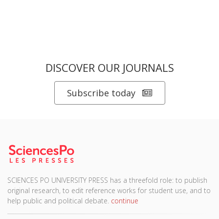
DISCOVER OUR JOURNALS
Subscribe today
SCIENCES PO UNIVERSITY PRESS has a threefold role: to publish
original research, to edit reference works for student use, and to
help public and political debate.
continue