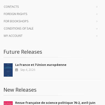
CONTACTS
FOREIGN RIGHTS
FOR BOOKSHOPS
CONDITIONS OF SALE
MY ACCOUNT
Future Releases
La France et l'Union européenne
Sep 4, 2026
New Releases
Revue française de science politique 76-2, avril-juin