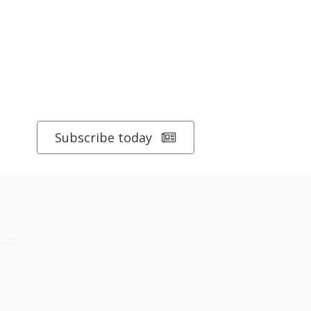
Subscribe today