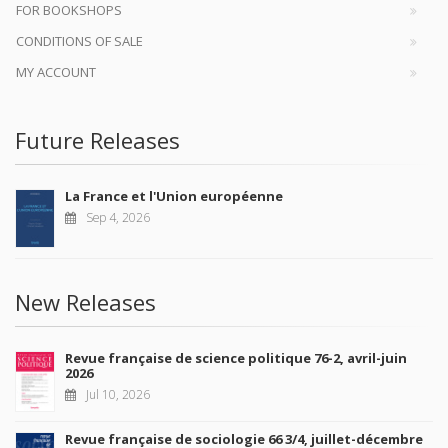
FOR BOOKSHOPS
CONDITIONS OF SALE
MY ACCOUNT
Future Releases
La France et l'Union européenne
Sep 4, 2026
New Releases
Revue française de science politique 76-2, avril-juin
2026
Jul 10, 2026
Revue française de sociologie 66 3/4, juillet-décembre