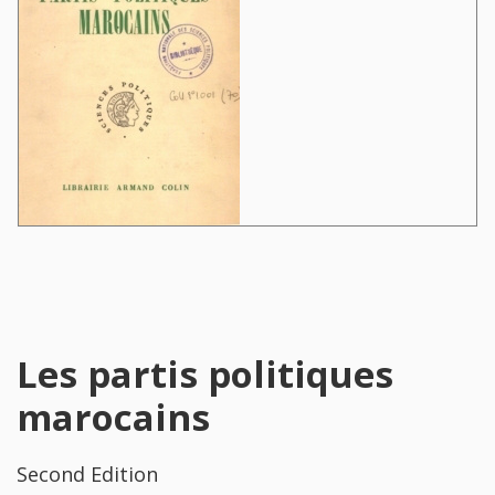
Les partis politiques
marocains
Second Edition