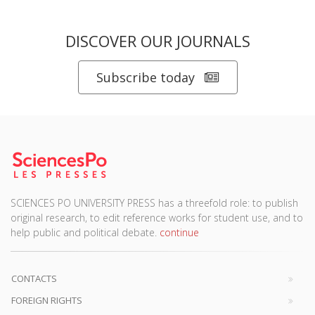
DISCOVER OUR JOURNALS
Subscribe today
SCIENCES PO UNIVERSITY PRESS has a threefold role: to publish
original research, to edit reference works for student use, and to
help public and political debate.
continue
CONTACTS
FOREIGN RIGHTS