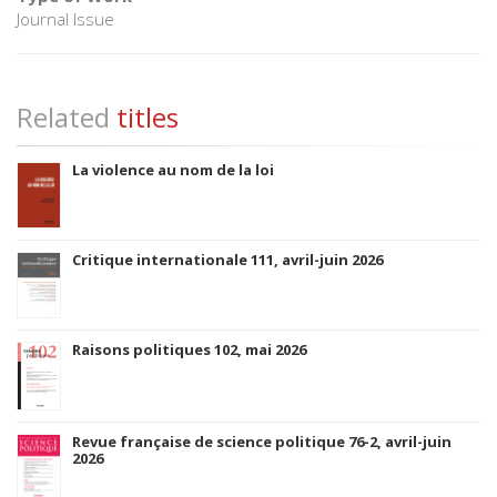
Journal Issue
Related
titles
La violence au nom de la loi
Critique internationale 111, avril-juin 2026
Raisons politiques 102, mai 2026
Revue française de science politique 76-2, avril-juin
2026