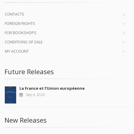
CONTACTS
FOREIGN RIGHTS
FOR BOOKSHOPS
CONDITIONS OF SALE
MY ACCOUNT
Future Releases
La France et l'Union européenne
Sep 4, 2026
New Releases