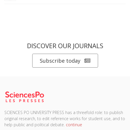
DISCOVER OUR JOURNALS
Subscribe today
SCIENCES PO UNIVERSITY PRESS has a threefold role: to publish
original research, to edit reference works for student use, and to
help public and political debate.
continue