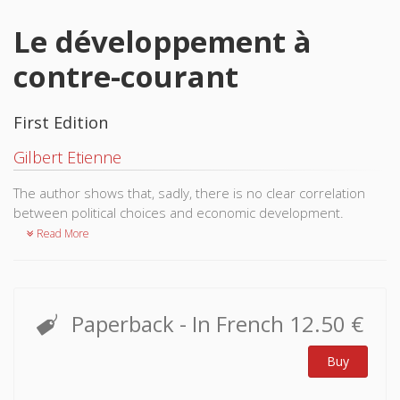
Le développement à
contre-courant
First Edition
Gilbert Etienne
The author shows that, sadly, there is no clear correlation
between political choices and economic development.
Read More
Paperback
- In French
12.50 €
Buy