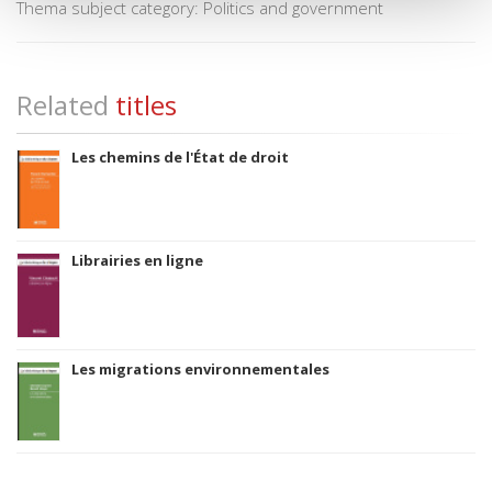
Thema subject category: Politics and government
Related
titles
Les chemins de l'État de droit
Librairies en ligne
Les migrations environnementales