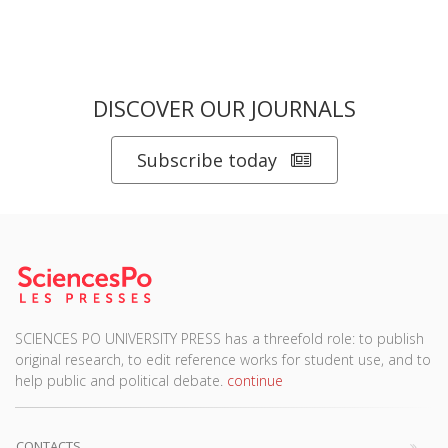
DISCOVER OUR JOURNALS
Subscribe today
SCIENCES PO UNIVERSITY PRESS has a threefold role: to publish
original research, to edit reference works for student use, and to
help public and political debate.
continue
CONTACTS