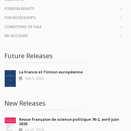
FOREIGN RIGHTS
FOR BOOKSHOPS
CONDITIONS OF SALE
MY ACCOUNT
Future Releases
La France et l'Union européenne
Sep 4, 2026
New Releases
Revue française de science politique 76-2, avril-juin
2026
Jul 10, 2026