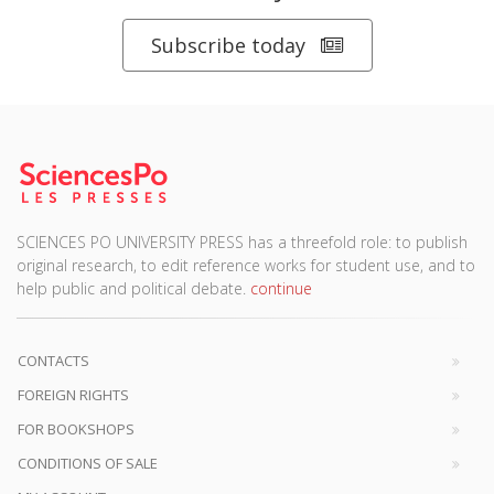
Subscribe today
SCIENCES PO UNIVERSITY PRESS has a threefold role: to publish
original research, to edit reference works for student use, and to
help public and political debate.
continue
CONTACTS
FOREIGN RIGHTS
FOR BOOKSHOPS
CONDITIONS OF SALE