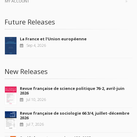
MY ACCOUNT
Future Releases
La France et l'Union européenne
Sep 4, 2026
New Releases
Revue française de science politique 76-2, avril-juin
2026
Jul 10, 2026
Revue française de sociologie 66 3/4, juillet-décembre
2026
Jul 7, 2026