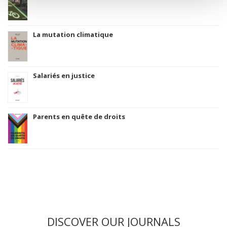
La mutation climatique
Salariés en justice
Parents en quête de droits
DISCOVER OUR JOURNALS