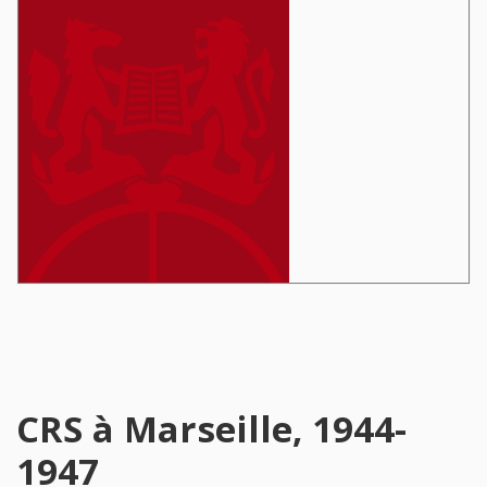
CRS à Marseille, 1944-
1947