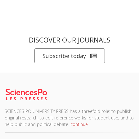
DISCOVER OUR JOURNALS
Subscribe today
SCIENCES PO UNIVERSITY PRESS has a threefold role: to publish
original research, to edit reference works for student use, and to
help public and political debate.
continue