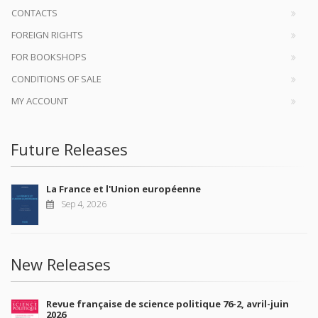
CONTACTS
FOREIGN RIGHTS
FOR BOOKSHOPS
CONDITIONS OF SALE
MY ACCOUNT
Future Releases
La France et l'Union européenne
Sep 4, 2026
New Releases
Revue française de science politique 76-2, avril-juin
2026