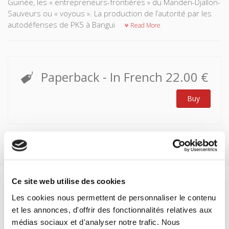
Guinée, les « entrepreneurs-frontières » du Manden-Djallon-
Sauveurs ou « voyous ». La production de l’autorité par les
autodéfenses de PK5 à Bangui
Read More
Paperback
- In French
22.00 €
Buy
Ce site web utilise des cookies
Specifications
Les cookies nous permettent de personnaliser le contenu
et les annonces, d'offrir des fonctionnalités relatives aux
Formats
médias sociaux et d'analyser notre trafic. Nous