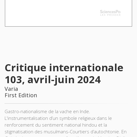
Critique internationale
103, avril-juin 2024
Varia
First Edition
Gastro-nationalisme de la vache en Inde.
L'instrumentalisation d’un symbole religieux dans le
renforcement du sentiment national hindou et la
stigmatisation des musulmans-Courtiers d’autochtonie. En