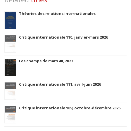
Théories des relations internationales
Critique internationale 110, janvier-mars 2026
Les champs de mars 40, 2023
Critique internationale 111, avril-juin 2026
Critique internationale 109, octobre-décembre 2025