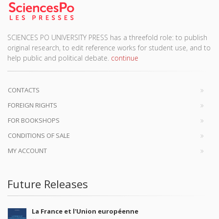
SCIENCES PO UNIVERSITY PRESS has a threefold role: to publish
original research, to edit reference works for student use, and to
help public and political debate.
continue
CONTACTS
FOREIGN RIGHTS
FOR BOOKSHOPS
CONDITIONS OF SALE
MY ACCOUNT
Future Releases
La France et l'Union européenne