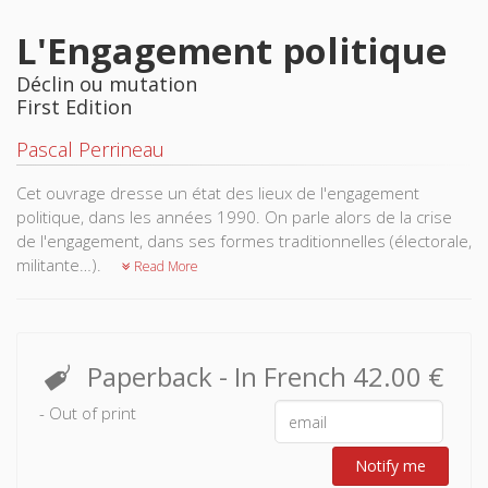
L'Engagement politique
Déclin ou mutation
First Edition
Pascal Perrineau
Cet ouvrage dresse un état des lieux de l'engagement
politique, dans les années 1990. On parle alors de la crise
de l'engagement, dans ses formes traditionnelles (électorale,
militante…).
Read More
Paperback
- In French
42.00 €
- Out of print
Notify me