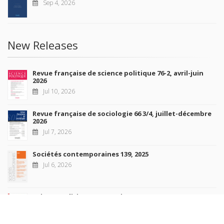
Sep 4, 2026
New Releases
Revue française de science politique 76-2, avril-juin
2026
Jul 10, 2026
Revue française de sociologie 66 3/4, juillet-décembre
2026
Jul 7, 2026
Sociétés contemporaines 139, 2025
Jul 6, 2026
Raisons politiques 102, mai 2026
Jun 23, 2026