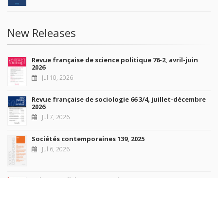
New Releases
Revue française de science politique 76-2, avril-juin
2026
Jul 10, 2026
Revue française de sociologie 66 3/4, juillet-décembre
2026
Jul 7, 2026
Sociétés contemporaines 139, 2025
Jul 6, 2026
Raisons politiques 102, mai 2026
Jun 23, 2026