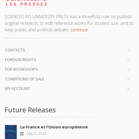
SCIENCES PO UNIVERSITY PRESS has a threefold role: to publish
original research, to edit reference works for student use, and to
help public and political debate.
continue
CONTACTS
FOREIGN RIGHTS
FOR BOOKSHOPS
CONDITIONS OF SALE
MY ACCOUNT
Future Releases
La France et l'Union européenne
Sep 4, 2026