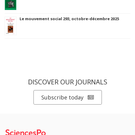
Le mouvement social 293, octobre-décembre 2025
DISCOVER OUR JOURNALS
Subscribe today