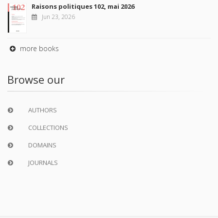
Raisons politiques 102, mai 2026
Jun 23, 2026
more books
Browse our
AUTHORS
COLLECTIONS
DOMAINS
JOURNALS