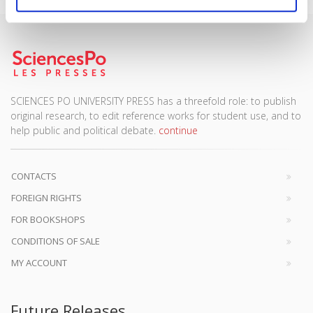
SCIENCES PO UNIVERSITY PRESS has a threefold role: to publish
original research, to edit reference works for student use, and to
help public and political debate.
continue
CONTACTS
FOREIGN RIGHTS
FOR BOOKSHOPS
CONDITIONS OF SALE
MY ACCOUNT
Future Releases