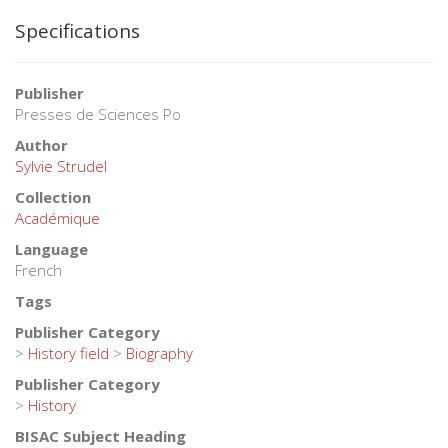
Specifications
Publisher
Presses de Sciences Po
Author
Sylvie Strudel
Collection
Académique
Language
French
Tags
Publisher Category
>
History field
>
Biography
Publisher Category
>
History
BISAC Subject Heading