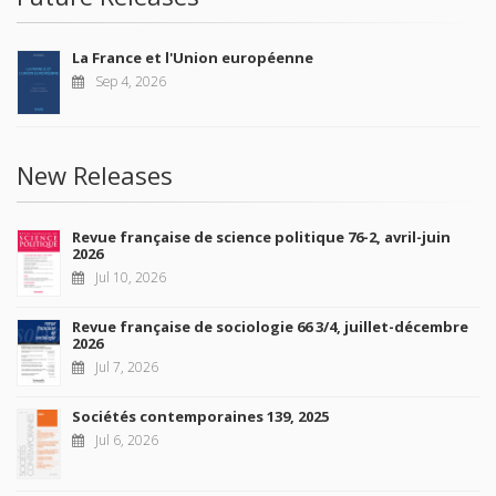
La France et l'Union européenne
Sep 4, 2026
New Releases
Revue française de science politique 76-2, avril-juin
2026
Jul 10, 2026
Revue française de sociologie 66 3/4, juillet-décembre
2026
Jul 7, 2026
Sociétés contemporaines 139, 2025
Jul 6, 2026