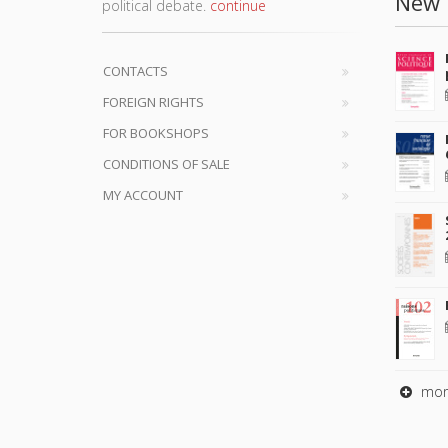
New 
political debate.
continue
CONTACTS
FOREIGN RIGHTS
FOR BOOKSHOPS
CONDITIONS OF SALE
MY ACCOUNT
mor