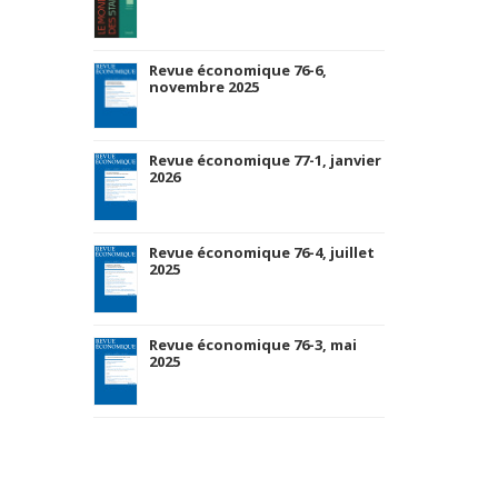
Revue économique 76-6,
novembre 2025
Revue économique 77-1, janvier
2026
Revue économique 76-4, juillet
2025
Revue économique 76-3, mai
2025