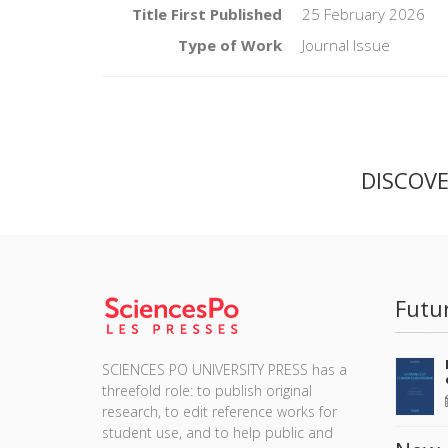
Title First Published
25 February 2026
Type of Work
Journal Issue
DISCOV
Futu
SCIENCES PO UNIVERSITY PRESS has a
threefold role: to publish original
research, to edit reference works for
student use, and to help public and