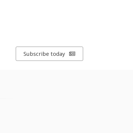
Subscribe today