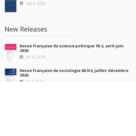
Sep 4, 2026
New Releases
Revue française de science politique 76-2, avril-juin
2026
Jul 10, 2026
Revue française de sociologie 66 3/4, juillet-décembre
2026
Jul 7, 2026
Sociétés contemporaines 139, 2025
Jul 6, 2026
Raisons politiques 102, mai 2026
Jun 23, 2026