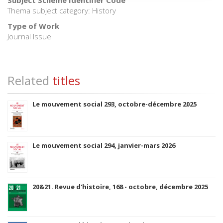
Subject Scheme Identifier Code
Thema subject category: History
Type of Work
Journal Issue
Related
titles
Le mouvement social 293, octobre-décembre 2025
Le mouvement social 294, janvier-mars 2026
20&21. Revue d'histoire, 168 - octobre, décembre 2025