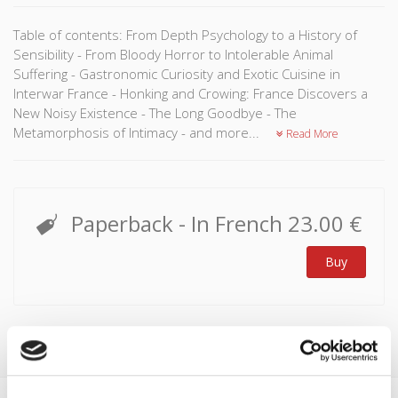
Table of contents: From Depth Psychology to a History of
Sensibility - From Bloody Horror to Intolerable Animal
Suffering - Gastronomic Curiosity and Exotic Cuisine in
Interwar France - Honking and Crowing: France Discovers a
New Noisy Existence - The Long Goodbye - The
Metamorphosis of Intimacy - and more...
Read More
Paperback
- In French
23.00 €
Buy