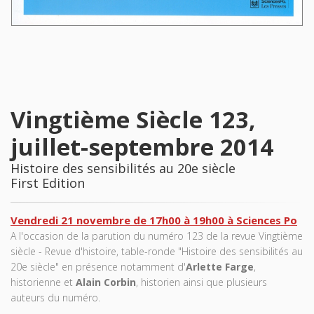
Vingtième Siècle 123,
juillet-septembre 2014
Histoire des sensibilités au 20e siècle
First Edition
Vendredi 21 novembre de 17h00 à 19h00 à Sciences Po
A l'occasion de la parution du numéro 123 de la revue Vingtième
siècle - Revue d'histoire, table-ronde "Histoire des sensibilités au
20e siècle" en présence notamment d'
Arlette Farge
,
historienne et
Alain Corbin
, historien ainsi que plusieurs
auteurs du numéro.