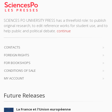
SCIENCES PO UNIVERSITY PRESS has a threefold role: to publish
original research, to edit reference works for student use, and to
help public and political debate.
continue
CONTACTS
FOREIGN RIGHTS
FOR BOOKSHOPS
CONDITIONS OF SALE
MY ACCOUNT
Future Releases
La France et l'Union européenne