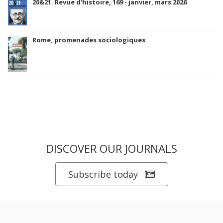
20&21. Revue d'histoire, 169 - janvier, mars 2026
Rome, promenades sociologiques
DISCOVER OUR JOURNALS
Subscribe today