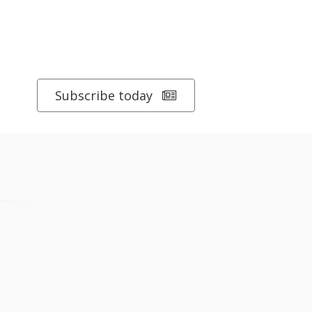
Subscribe today