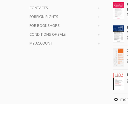
CONTACTS
FOREIGN RIGHTS
FOR BOOKSHOPS
CONDITIONS OF SALE
MY ACCOUNT
mor