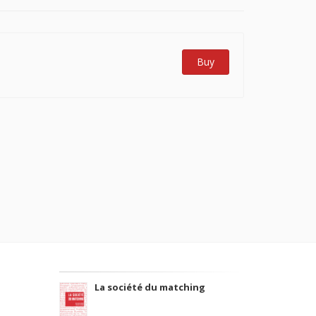
Buy
La société du matching