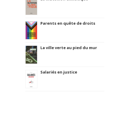
Parents en quête de droits
La ville verte au pied du mur
Salariés en justice