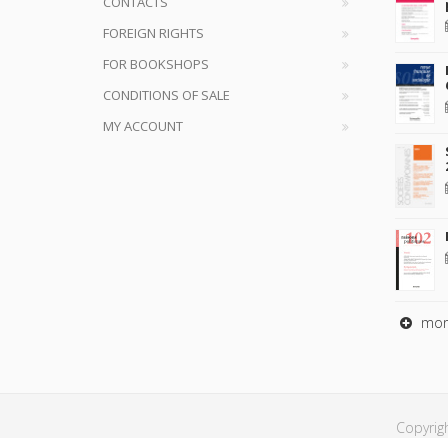
CONTACTS
FOREIGN RIGHTS
FOR BOOKSHOPS
CONDITIONS OF SALE
MY ACCOUNT
mor
Copyrig