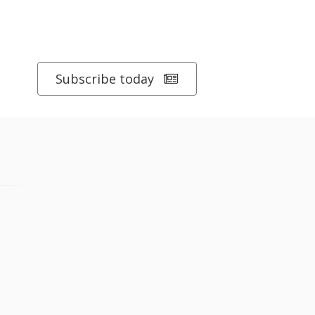
Subscribe today