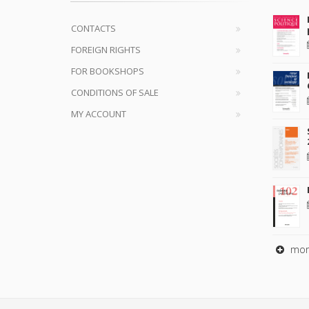
CONTACTS
FOREIGN RIGHTS
FOR BOOKSHOPS
CONDITIONS OF SALE
MY ACCOUNT
mor