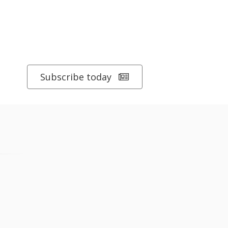
Subscribe today