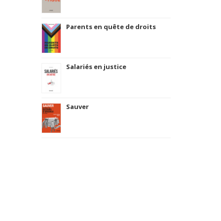
Parents en quête de droits
Salariés en justice
Sauver