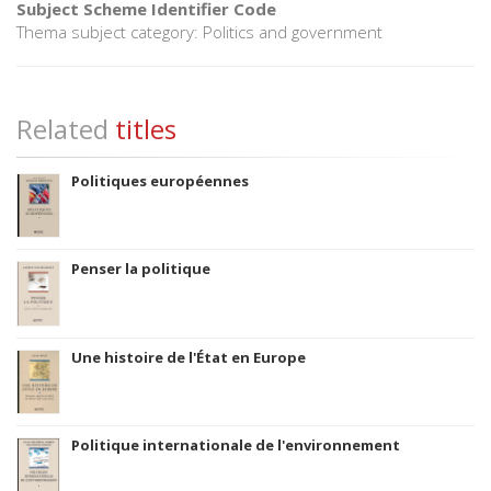
Subject Scheme Identifier Code
Thema subject category: Politics and government
Related
titles
Politiques européennes
Penser la politique
Une histoire de l'État en Europe
Politique internationale de l'environnement