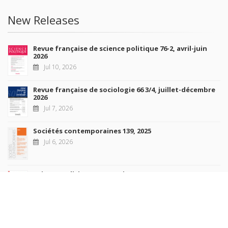
New Releases
Revue française de science politique 76-2, avril-juin
2026
Jul 10, 2026
Revue française de sociologie 66 3/4, juillet-décembre
2026
Jul 7, 2026
Sociétés contemporaines 139, 2025
Jul 6, 2026
Raisons politiques 102, mai 2026
Jun 23, 2026
more books