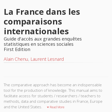
La France dans les
comparaisons
internationales
Guide d'accès aux grandes enquêtes
statistiques en sciences sociales
First Edition
Alain Chenu
,
Laurent Lesnard
The comparative approach has become an indispensable
tool for the production of knowledge. This manual aims to
facilitate access for students / researchers / teachers to
methods, data and comparative studies in France, Europe
and the United States.
Read More