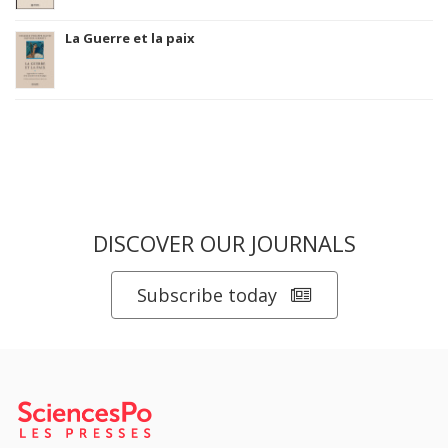
La Guerre et la paix
DISCOVER OUR JOURNALS
Subscribe today