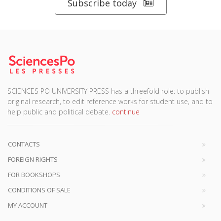
Subscribe today
SCIENCES PO UNIVERSITY PRESS has a threefold role: to publish
original research, to edit reference works for student use, and to
help public and political debate.
continue
CONTACTS
FOREIGN RIGHTS
FOR BOOKSHOPS
CONDITIONS OF SALE
MY ACCOUNT