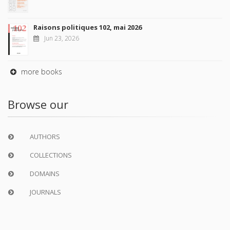
Raisons politiques 102, mai 2026
Jun 23, 2026
more books
Browse our
AUTHORS
COLLECTIONS
DOMAINS
JOURNALS