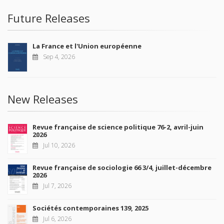
Future Releases
La France et l'Union européenne
Sep 4, 2026
New Releases
Revue française de science politique 76-2, avril-juin
2026
Jul 10, 2026
Revue française de sociologie 66 3/4, juillet-décembre
2026
Jul 7, 2026
Sociétés contemporaines 139, 2025
Jul 6, 2026