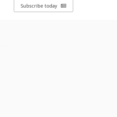
Subscribe today