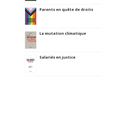
Parents en quête de droits
La mutation climatique
Salariés en justice