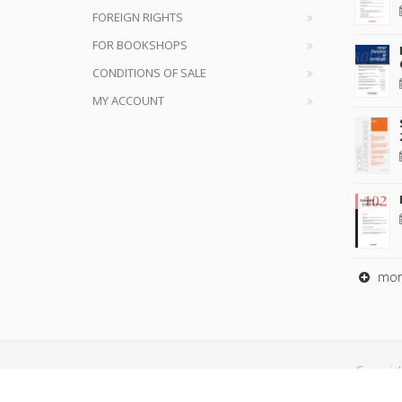
FOREIGN RIGHTS
FOR BOOKSHOPS
CONDITIONS OF SALE
MY ACCOUNT
mor
Copyrig