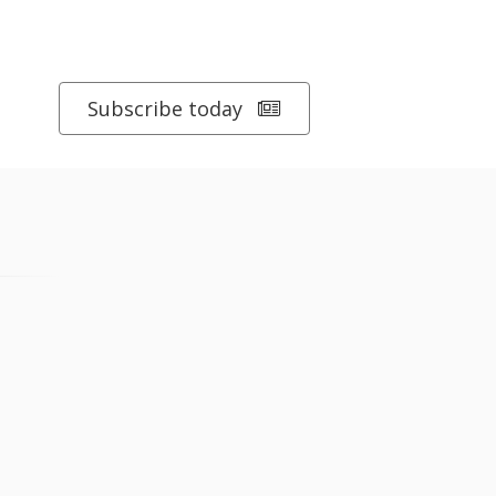
Subscribe today