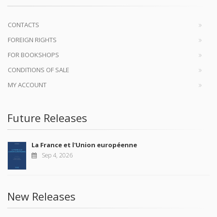
CONTACTS
FOREIGN RIGHTS
FOR BOOKSHOPS
CONDITIONS OF SALE
MY ACCOUNT
Future Releases
La France et l'Union européenne
Sep 4, 2026
New Releases