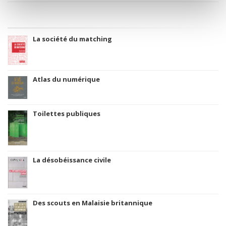
La société du matching
Atlas du numérique
Toilettes publiques
La désobéissance civile
Des scouts en Malaisie britannique