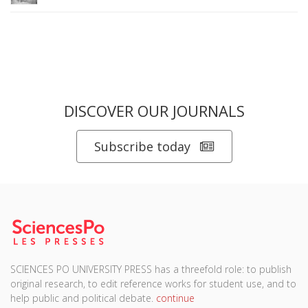
DISCOVER OUR JOURNALS
Subscribe today
SCIENCES PO UNIVERSITY PRESS has a threefold role: to publish
original research, to edit reference works for student use, and to
help public and political debate.
continue