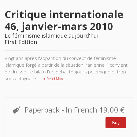
Critique internationale
46, janvier-mars 2010
Le féminisme islamique aujourd'hui
First Edition
Vingt ans après l'apparition du concept de féminisme
islamique forgé à partir de la situation iranienne, il convient
de dresser le bilan d'un débat toujours polémique et trop
souvent ignoré.
Read More
Paperback
- In French
19.00 €
Buy