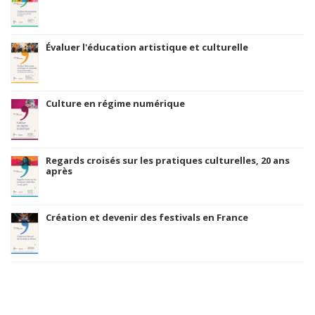
Évaluer l'éducation artistique et culturelle
Culture en régime numérique
Regards croisés sur les pratiques culturelles, 20 ans
après
Création et devenir des festivals en France