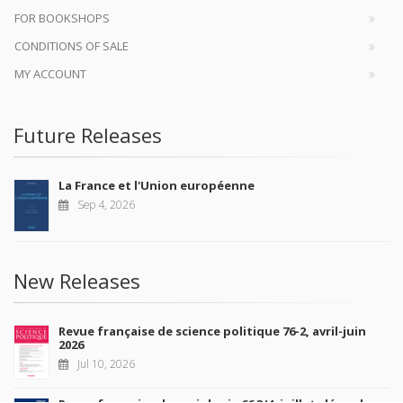
FOR BOOKSHOPS
CONDITIONS OF SALE
MY ACCOUNT
Future Releases
La France et l'Union européenne
Sep 4, 2026
New Releases
Revue française de science politique 76-2, avril-juin
2026
Jul 10, 2026