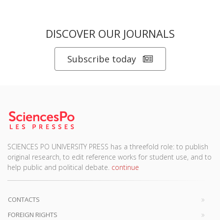
DISCOVER OUR JOURNALS
Subscribe today
SCIENCES PO UNIVERSITY PRESS has a threefold role: to publish
original research, to edit reference works for student use, and to
help public and political debate.
continue
CONTACTS
FOREIGN RIGHTS