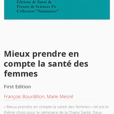
Mieux prendre en
compte la santé des
femmes
First Edition
François Bourdillon
,
Marie Mesnil
« Mieux prendre en compte la santé des femmes » tel est le
thème choisi pour le séminaire de la Chaire Santé. Deux