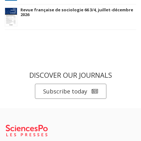
Revue française de sociologie 66 3/4, juillet-décembre
2026
DISCOVER OUR JOURNALS
Subscribe today