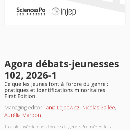
Agora débats-jeunesses
102, 2026-1
Ce que les jeunes font à l'ordre du genre :
pratiques et identifications minoritaires
First Edition
Managing editor
Tania Lejbowicz
,
Nicolas Sallée
,
Aurélia Mardon
Trouble juvénile dans l'ordre du genre-Premières fois