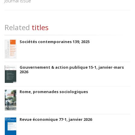
Journal Issue
Related
titles
Sociétés contemporaines 139, 2025
Gouvernement & action publique 15-1, janvier-mars
2026
Rome, promenades sociologiques
Revue économique 77-1, janvier 2026