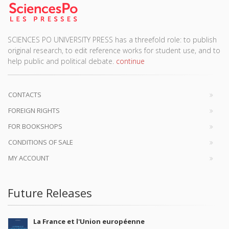
SCIENCES PO UNIVERSITY PRESS has a threefold role: to publish
original research, to edit reference works for student use, and to
help public and political debate.
continue
CONTACTS
FOREIGN RIGHTS
FOR BOOKSHOPS
CONDITIONS OF SALE
MY ACCOUNT
Future Releases
La France et l'Union européenne