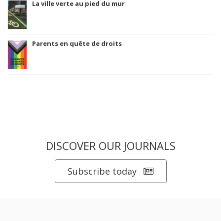
La ville verte au pied du mur
Parents en quête de droits
DISCOVER OUR JOURNALS
Subscribe today