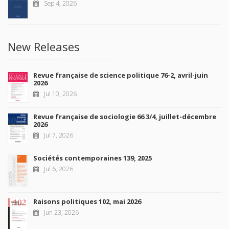
Sep 4, 2026
New Releases
Revue française de science politique 76-2, avril-juin
2026
Jul 10, 2026
Revue française de sociologie 66 3/4, juillet-décembre
2026
Jul 7, 2026
Sociétés contemporaines 139, 2025
Jul 6, 2026
Raisons politiques 102, mai 2026
Jun 23, 2026