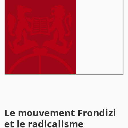
Le mouvement Frondizi
et le radicalisme