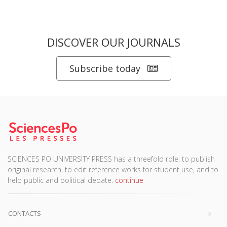
DISCOVER OUR JOURNALS
Subscribe today
SCIENCES PO UNIVERSITY PRESS has a threefold role: to publish
original research, to edit reference works for student use, and to
help public and political debate.
continue
CONTACTS