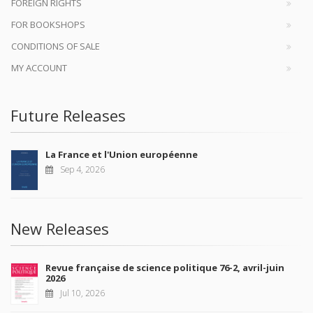
FOREIGN RIGHTS
FOR BOOKSHOPS
CONDITIONS OF SALE
MY ACCOUNT
Future Releases
La France et l'Union européenne
Sep 4, 2026
New Releases
Revue française de science politique 76-2, avril-juin
2026
Jul 10, 2026