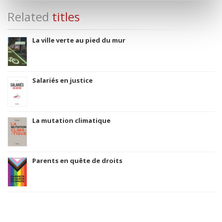
Related
titles
La ville verte au pied du mur
Salariés en justice
La mutation climatique
Parents en quête de droits