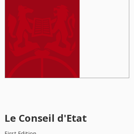
Le Conseil d'Etat
First Edition